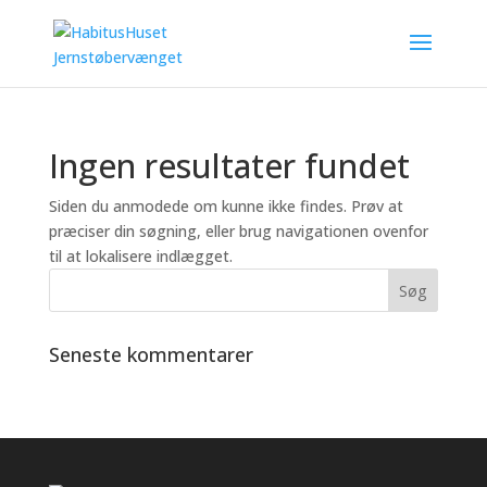
Ingen resultater fundet
Siden du anmodede om kunne ikke findes. Prøv at
præciser din søgning, eller brug navigationen ovenfor
til at lokalisere indlægget.
Seneste kommentarer