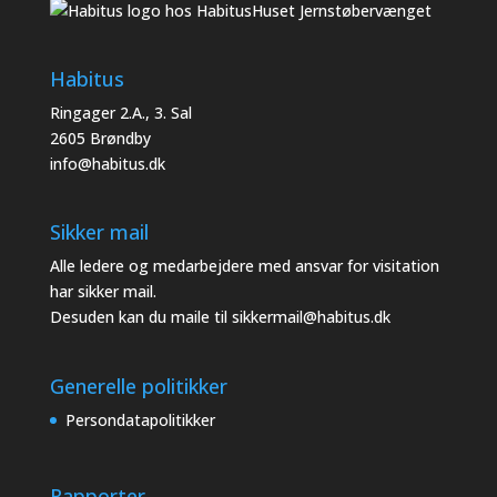
Habitus
Ringager 2.A., 3. Sal
2605 Brøndby
info@habitus.dk
Sikker mail
Alle ledere og medarbejdere med ansvar for visitation
har sikker mail.
Desuden kan du maile til
sikkermail@habitus.dk
Generelle politikker
Persondatapolitikker
Rapporter